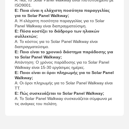
ISO9001.
Ε: Ποια είναι η ελάχιστη ποσότητα παραγγελίας
για το Solar Panel Walkway;
Α: Η ελάχιστη ποσότητα παραγγελίας για το Solar
Panel Walkway είναι διαπραγματεύσιμη.
Ε: Πόσα κοστίζει το διάδρομο των ηλιακών
συλλεκτών;
Α: Το κόστος για το Solar Panel Walkway είναι
διαπραγματεύσιμο.
Ε: Ποιο είναι το χρονικό διάστημα παράδοσης για
το Solar Panel Walkway;
Απάντηση: Ο χρόνος παράδοσης για το Solar Panel
Walkway είναι 15-30 εργάσιμες ημέρες.
Ε: Ποιοι είναι οι όροι πληρωμής για το Solar Panel
Walkway;
Α: Οι όροι πληρωμής για το Solar Panel Walkway είναι
TT.
Ε: Πώς συσκευάζεται το Solar Panel Walkway;
Α: Το Solar Panel Walkway συσκευάζεται σύμφωνα με
τις ανάγκες του πελάτη.