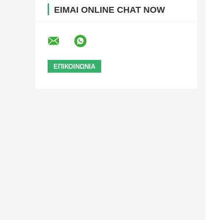
ΕΊΜΑΙ ONLINE CHAT NOW