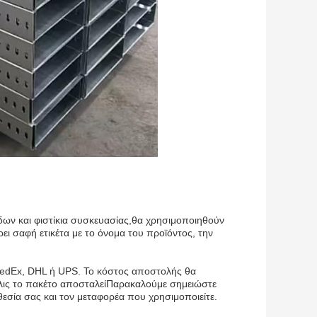
δων και φιστίκια συσκευασίας,θα χρησιμοποιηθούν
ει σαφή ετικέτα με το όνομα του προϊόντος, την
edEx, DHL ή UPS. Το κόστος αποστολής θα
όλις το πακέτο αποσταλείΠαρακαλούμε σημειώστε
θεσία σας και τον μεταφορέα που χρησιμοποιείτε.