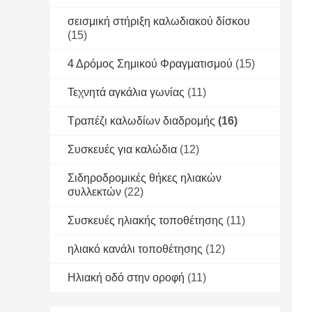
σεισμική στήριξη καλωδιακού δίσκου
(15)
4 Δρόμος Σημικού Φραγματισμού
(15)
Τεχνητά αγκάλια γωνίας
(11)
Τραπέζι καλωδίων διαδρομής
(16)
Συσκευές για καλώδια
(12)
Σιδηροδρομικές θήκες ηλιακών
συλλεκτών
(22)
Συσκευές ηλιακής τοποθέτησης
(11)
ηλιακό κανάλι τοποθέτησης
(12)
Ηλιακή οδό στην οροφή
(11)