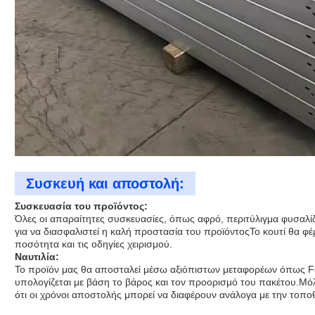
Συσκευή και αποστολή:
Συσκευασία του προϊόντος:
Όλες οι απαραίτητες συσκευασίες, όπως αφρό, περιτύλιγμα φυσαλί
για να διασφαλιστεί η καλή προστασία του προϊόντοςΤο κουτί θα φέρ
ποσότητα και τις οδηγίες χειρισμού.
Ναυτιλία:
Το προϊόν μας θα αποσταλεί μέσω αξιόπιστων μεταφορέων όπως F
υπολογίζεται με βάση το βάρος και τον προορισμό του πακέτου.Μ
ότι οι χρόνοι αποστολής μπορεί να διαφέρουν ανάλογα με την τοπο