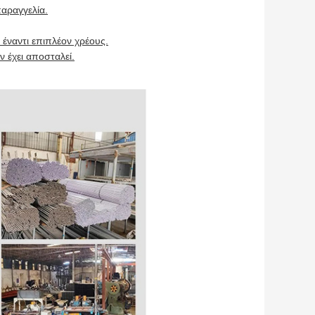
παραγγελία.
έναντι επιπλέον χρέους.
 έχει αποσταλεί.