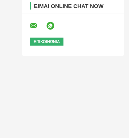
ΕΊΜΑΙ ONLINE CHAT NOW