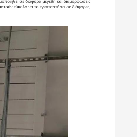
μοποιηθεί σε διάφορα μεγέθη και διαμορφώσεις
ιστούν εύκολο να το εγκαταστήσει σε διάφορες