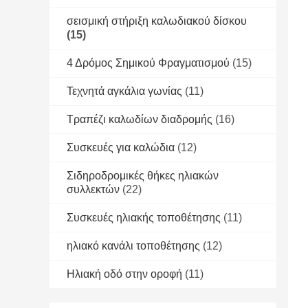
σεισμική στήριξη καλωδιακού δίσκου
(15)
4 Δρόμος Σημικού Φραγματισμού
(15)
Τεχνητά αγκάλια γωνίας
(11)
Τραπέζι καλωδίων διαδρομής
(16)
Συσκευές για καλώδια
(12)
Σιδηροδρομικές θήκες ηλιακών
συλλεκτών
(22)
Συσκευές ηλιακής τοποθέτησης
(11)
ηλιακό κανάλι τοποθέτησης
(12)
Ηλιακή οδό στην οροφή
(11)