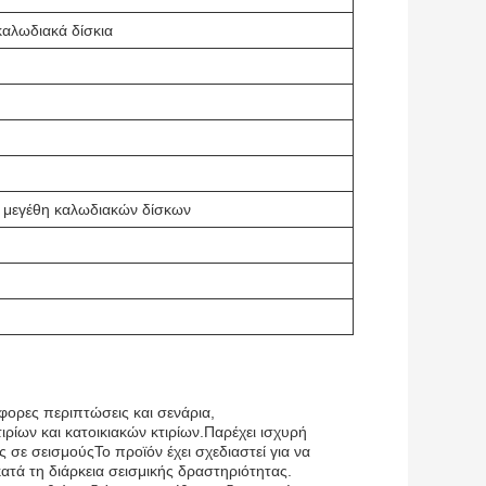
καλωδιακά δίσκια
ρα μεγέθη καλωδιακών δίσκων
φορες περιπτώσεις και σενάρια,
ίων και κατοικιακών κτιρίων.Παρέχει ισχυρή
 σε σεισμούςΤο προϊόν έχει σχεδιαστεί για να
ατά τη διάρκεια σεισμικής δραστηριότητας.