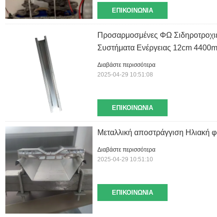
ΕΠΙΚΟΙΝΩΝΊΑ
Προσαρμοσμένες ΦΩ Σιδηροτροχιές
Συστήματα Ενέργειας 12cm 4400
Διαβάστε περισσότερα
2025-04-29 10:51:08
ΕΠΙΚΟΙΝΩΝΊΑ
Μεταλλική αποστράγγιση Ηλιακή 
Διαβάστε περισσότερα
2025-04-29 10:51:10
ΕΠΙΚΟΙΝΩΝΊΑ