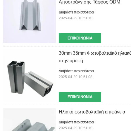
Αποστράγγισης Τάφρος ODM
Διαβάστε περισσότερα
2025-04-29 10:51:10
ΕΠΙΚΟΙΝΩΝΊΑ
30mm 35mm Φωτοβολταϊκό ηλιακό 
στην οροφή
Διαβάστε περισσότερα
2025-04-29 10:51:08
ΕΠΙΚΟΙΝΩΝΊΑ
Ηλιακή φωτοβολταϊκή επιφάνεια
Διαβάστε περισσότερα
2025-04-29 10:51:10