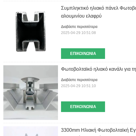
Συμπληκτικό ηλιακό πάνελ Φωτοβο
αλουμινίου ελαφρύ
Διαβάστε περισσότερα
2025-04-29 10:51:08
ΕΠΙΚΟΙΝΩΝΊΑ
Φωτοβολταϊκό ηλιακό κανάλι για 
Διαβάστε περισσότερα
2025-04-29 10:51:10
ΕΠΙΚΟΙΝΩΝΊΑ
3300mm Ηλιακή Φωτοβολταϊκή Εγκ