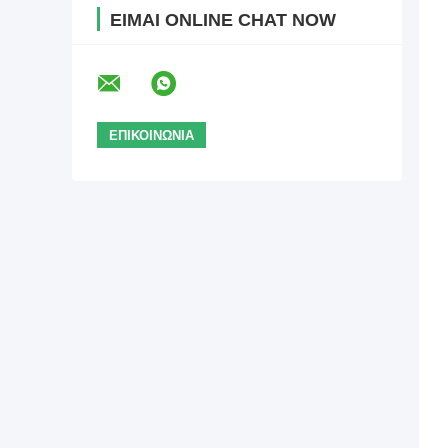
ΕΊΜΑΙ ONLINE CHAT NOW