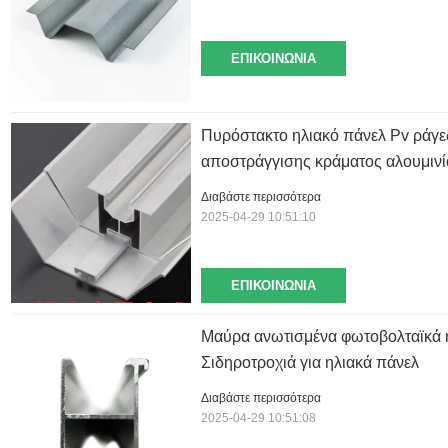
ΕΠΙΚΟΙΝΩΝΊΑ
Πυρόστακτο ηλιακό πάνελ Pv ράγ
αποστράγγισης κράματος αλουμιν
Διαβάστε περισσότερα
2025-04-29 10:51:10
ΕΠΙΚΟΙΝΩΝΊΑ
Μαύρα ανωτισμένα φωτοβολταϊκά η
Σιδηροτροχιά για ηλιακά πάνελ
Διαβάστε περισσότερα
2025-04-29 10:51:08