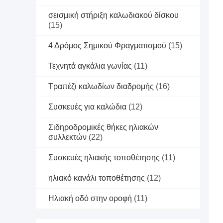
σεισμική στήριξη καλωδιακού δίσκου
(15)
4 Δρόμος Σημικού Φραγματισμού
(15)
Τεχνητά αγκάλια γωνίας
(11)
Τραπέζι καλωδίων διαδρομής
(16)
Συσκευές για καλώδια
(12)
Σιδηροδρομικές θήκες ηλιακών
συλλεκτών
(22)
Συσκευές ηλιακής τοποθέτησης
(11)
ηλιακό κανάλι τοποθέτησης
(12)
Ηλιακή οδό στην οροφή
(11)